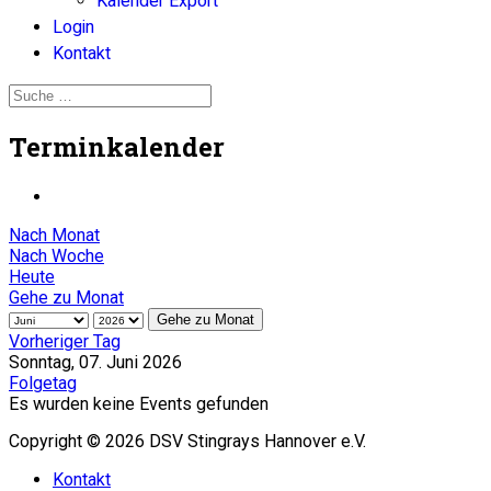
Kalender Export
Login
Kontakt
Terminkalender
Nach Monat
Nach Woche
Heute
Gehe zu Monat
Gehe zu Monat
Vorheriger Tag
Sonntag, 07. Juni 2026
Folgetag
Es wurden keine Events gefunden
Copyright © 2026 DSV Stingrays Hannover e.V.
Kontakt