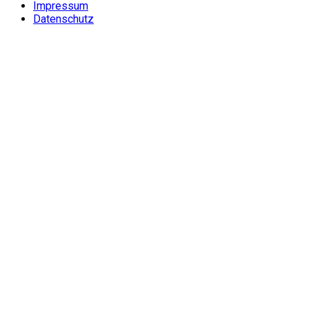
Impressum
Datenschutz