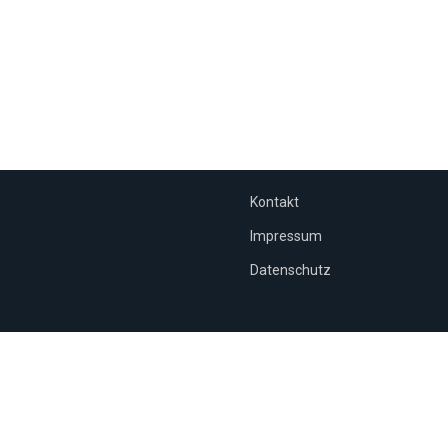
Kontakt
Impressum
Datenschutz