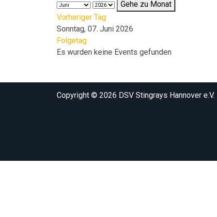
Gehe zu Monat
Vorheriger Tag
Sonntag, 07. Juni 2026
Folgetag
Es wurden keine Events gefunden
Copyright © 2026 DSV Stingrays Hannover e.V.