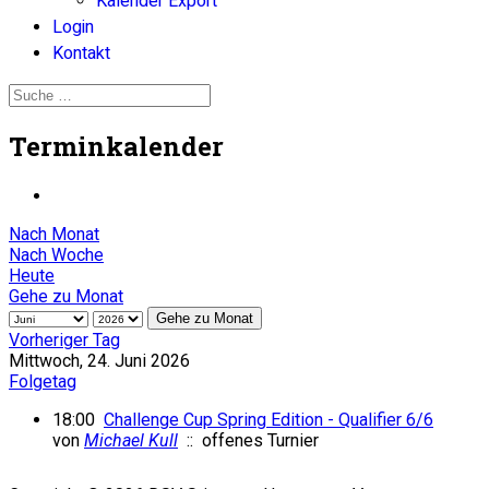
Kalender Export
Login
Kontakt
Terminkalender
Nach Monat
Nach Woche
Heute
Gehe zu Monat
Gehe zu Monat
Vorheriger Tag
Mittwoch, 24. Juni 2026
Folgetag
18:00
Challenge Cup Spring Edition - Qualifier 6/6
von
Michael Kull
:: offenes Turnier