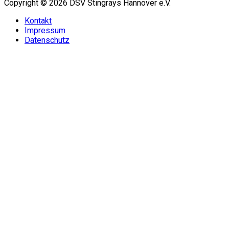
Copyright © 2026 DSV Stingrays Hannover e.V.
Kontakt
Impressum
Datenschutz