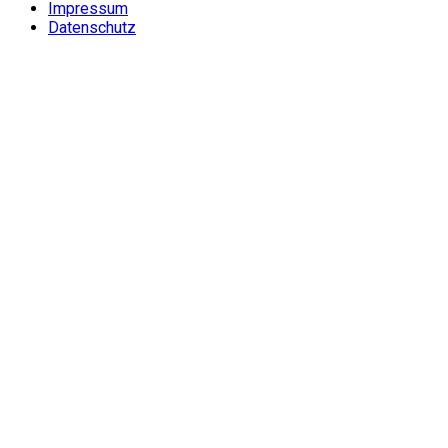
Impressum
Datenschutz