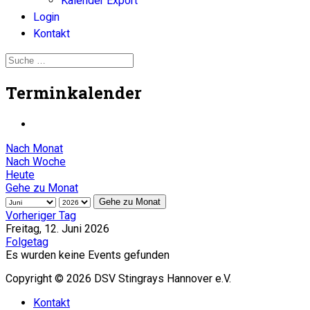
Kalender Export
Login
Kontakt
Terminkalender
Nach Monat
Nach Woche
Heute
Gehe zu Monat
Gehe zu Monat
Vorheriger Tag
Freitag, 12. Juni 2026
Folgetag
Es wurden keine Events gefunden
Copyright © 2026 DSV Stingrays Hannover e.V.
Kontakt