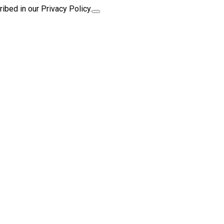
ibed in our Privacy Policy.