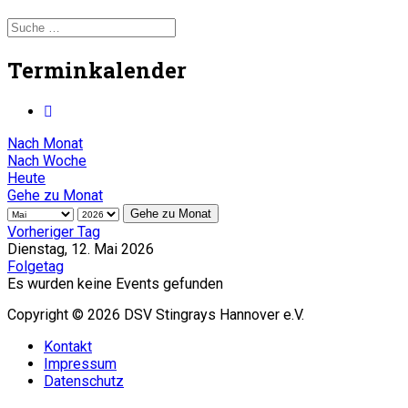
Terminkalender
Nach Monat
Nach Woche
Heute
Gehe zu Monat
Gehe zu Monat
Vorheriger Tag
Dienstag, 12. Mai 2026
Folgetag
Es wurden keine Events gefunden
Copyright © 2026 DSV Stingrays Hannover e.V.
Kontakt
Impressum
Datenschutz