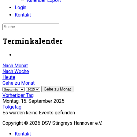
Kalender Export
Login
Kontakt
Terminkalender
Nach Monat
Nach Woche
Heute
Gehe zu Monat
Gehe zu Monat
Vorheriger Tag
Montag, 15. September 2025
Folgetag
Es wurden keine Events gefunden
Copyright © 2026 DSV Stingrays Hannover e.V.
Kontakt