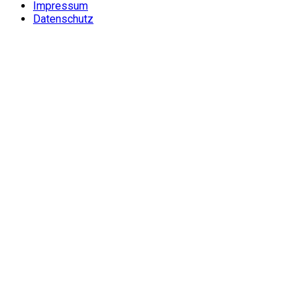
Impressum
Datenschutz