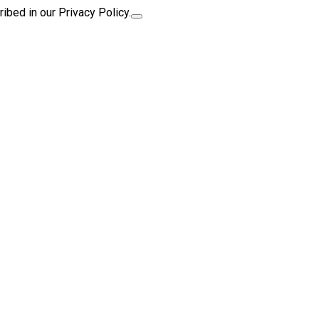
ibed in our Privacy Policy.