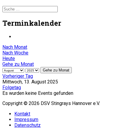
Terminkalender
Nach Monat
Nach Woche
Heute
Gehe zu Monat
Gehe zu Monat
Vorheriger Tag
Mittwoch, 13. August 2025
Folgetag
Es wurden keine Events gefunden
Copyright © 2026 DSV Stingrays Hannover e.V.
Kontakt
Impressum
Datenschutz