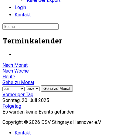
Kalender Export
Login
Kontakt
Terminkalender
Nach Monat
Nach Woche
Heute
Gehe zu Monat
Gehe zu Monat
Vorheriger Tag
Sonntag, 20. Juli 2025
Folgetag
Es wurden keine Events gefunden
Copyright © 2026 DSV Stingrays Hannover e.V.
Kontakt