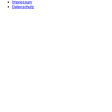
Impressum
Datenschutz