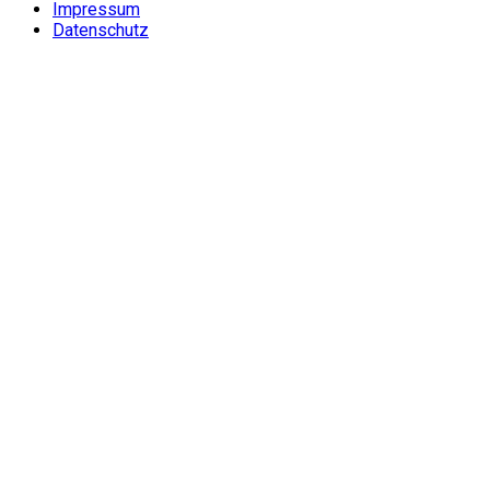
Impressum
Datenschutz