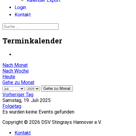
Kalender Export
Login
Kontakt
Terminkalender
Nach Monat
Nach Woche
Heute
Gehe zu Monat
Gehe zu Monat
Vorheriger Tag
Samstag, 19. Juli 2025
Folgetag
Es wurden keine Events gefunden
Copyright © 2026 DSV Stingrays Hannover e.V.
Kontakt