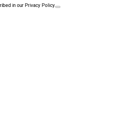
ibed in our Privacy Policy.