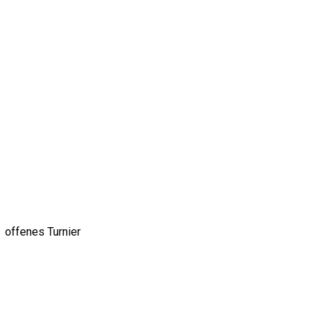
 offenes Turnier