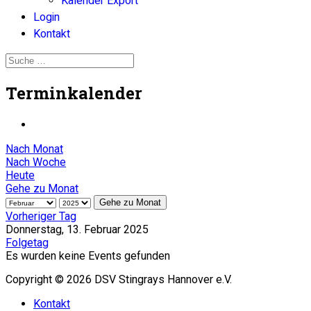
Kalender Export
Login
Kontakt
Terminkalender
Nach Monat
Nach Woche
Heute
Gehe zu Monat
Gehe zu Monat
Vorheriger Tag
Donnerstag, 13. Februar 2025
Folgetag
Es wurden keine Events gefunden
Copyright © 2026 DSV Stingrays Hannover e.V.
Kontakt