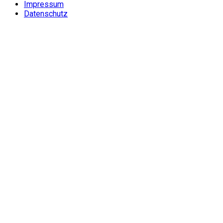
Impressum
Datenschutz