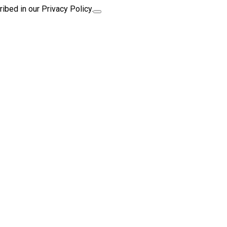
ibed in our Privacy Policy.