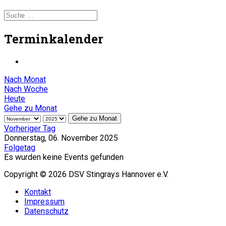
Terminkalender
Nach Monat
Nach Woche
Heute
Gehe zu Monat
Gehe zu Monat
Vorheriger Tag
Donnerstag, 06. November 2025
Folgetag
Es wurden keine Events gefunden
Copyright © 2026 DSV Stingrays Hannover e.V.
Kontakt
Impressum
Datenschutz