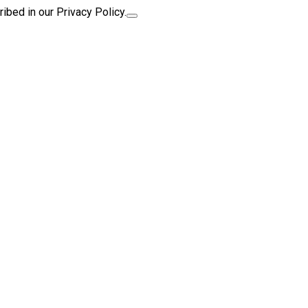
ibed in our Privacy Policy.