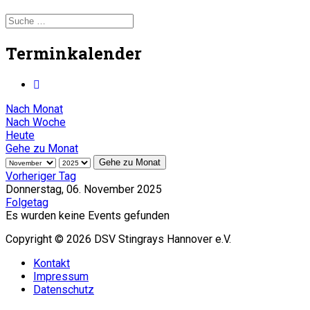
Terminkalender
Nach Monat
Nach Woche
Heute
Gehe zu Monat
Gehe zu Monat
Vorheriger Tag
Donnerstag, 06. November 2025
Folgetag
Es wurden keine Events gefunden
Copyright © 2026 DSV Stingrays Hannover e.V.
Kontakt
Impressum
Datenschutz