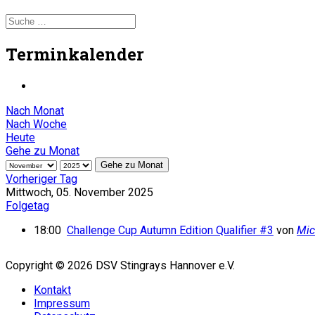
Terminkalender
Nach Monat
Nach Woche
Heute
Gehe zu Monat
Gehe zu Monat
Vorheriger Tag
Mittwoch, 05. November 2025
Folgetag
18:00
Challenge Cup Autumn Edition Qualifier #3
von
Mic
Copyright © 2026 DSV Stingrays Hannover e.V.
Kontakt
Impressum