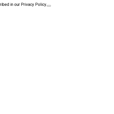
ibed in our Privacy Policy.