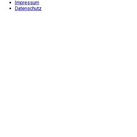
Impressum
Datenschutz