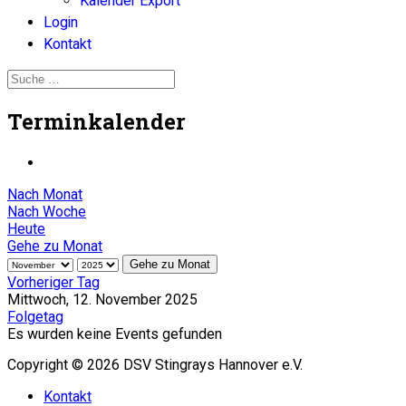
Kalender Export
Login
Kontakt
Terminkalender
Nach Monat
Nach Woche
Heute
Gehe zu Monat
Gehe zu Monat
Vorheriger Tag
Mittwoch, 12. November 2025
Folgetag
Es wurden keine Events gefunden
Copyright © 2026 DSV Stingrays Hannover e.V.
Kontakt