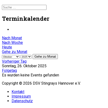
Terminkalender
Nach Monat
Nach Woche
Heute
Gehe zu Monat
Gehe zu Monat
Vorheriger Tag
Sonntag, 26. Oktober 2025
Folgetag
Es wurden keine Events gefunden
Copyright © 2026 DSV Stingrays Hannover e.V.
Kontakt
Impressum
Datenschutz