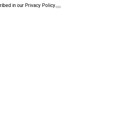
ibed in our Privacy Policy.