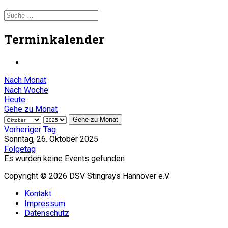
Terminkalender
Nach Monat
Nach Woche
Heute
Gehe zu Monat
Gehe zu Monat
Vorheriger Tag
Sonntag, 26. Oktober 2025
Folgetag
Es wurden keine Events gefunden
Copyright © 2026 DSV Stingrays Hannover e.V.
Kontakt
Impressum
Datenschutz