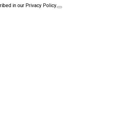
ibed in our Privacy Policy.