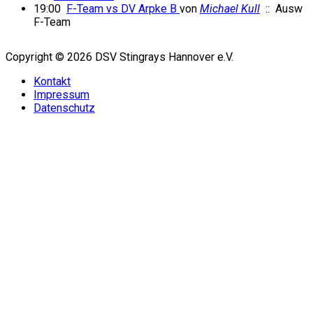
19:00
F-Team vs DV Arpke B
von
Michael Kull
:: Ausw
F-Team
Copyright © 2026 DSV Stingrays Hannover e.V.
Kontakt
Impressum
Datenschutz