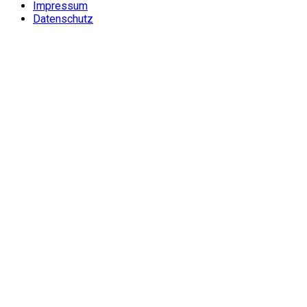
Impressum
Datenschutz