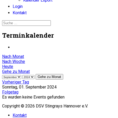
Kalender Export
Login
Kontakt
Terminkalender
Nach Monat
Nach Woche
Heute
Gehe zu Monat
Gehe zu Monat
Vorheriger Tag
Sonntag, 01. September 2024
Folgetag
Es wurden keine Events gefunden
Copyright © 2026 DSV Stingrays Hannover e.V.
Kontakt