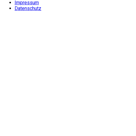
Impressum
Datenschutz