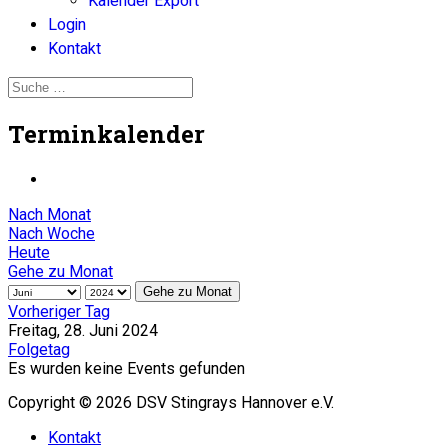
Kalender Export
Login
Kontakt
Terminkalender
Nach Monat
Nach Woche
Heute
Gehe zu Monat
Gehe zu Monat
Vorheriger Tag
Freitag, 28. Juni 2024
Folgetag
Es wurden keine Events gefunden
Copyright © 2026 DSV Stingrays Hannover e.V.
Kontakt