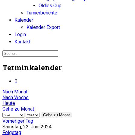
Oldies Cup
Turnierberichte
Kalender
Kalender Export
Login
Kontakt
Terminkalender
Nach Monat
Nach Woche
Heute
Gehe zu Monat
Gehe zu Monat
Vorheriger Tag
Samstag, 22. Juni 2024
Folgetag