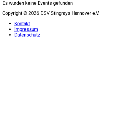
Es wurden keine Events gefunden
Copyright © 2026 DSV Stingrays Hannover e.V.
Kontakt
Impressum
Datenschutz