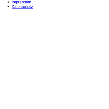
Impressum
Datenschutz