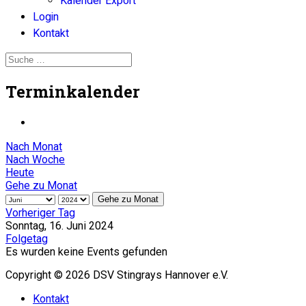
Kalender Export
Login
Kontakt
Terminkalender
Nach Monat
Nach Woche
Heute
Gehe zu Monat
Gehe zu Monat
Vorheriger Tag
Sonntag, 16. Juni 2024
Folgetag
Es wurden keine Events gefunden
Copyright © 2026 DSV Stingrays Hannover e.V.
Kontakt