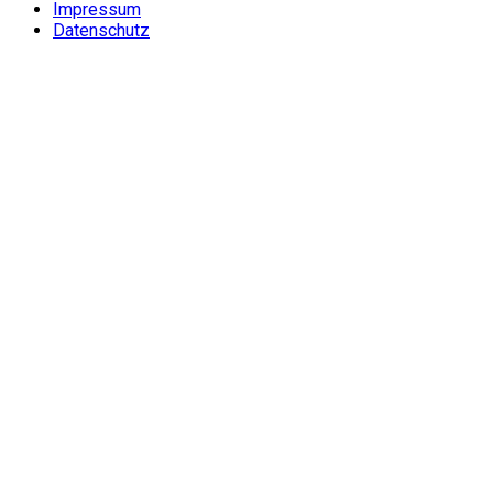
Impressum
Datenschutz