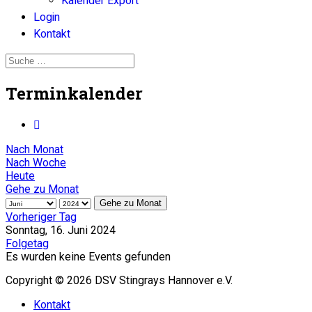
Kalender Export
Login
Kontakt
Terminkalender
Nach Monat
Nach Woche
Heute
Gehe zu Monat
Gehe zu Monat
Vorheriger Tag
Sonntag, 16. Juni 2024
Folgetag
Es wurden keine Events gefunden
Copyright © 2026 DSV Stingrays Hannover e.V.
Kontakt