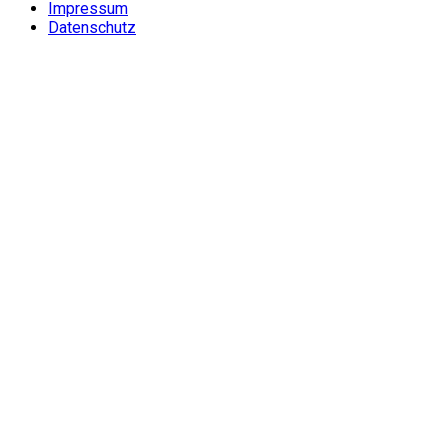
Impressum
Datenschutz