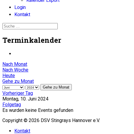
Kalender Export
Login
Kontakt
Terminkalender
Nach Monat
Nach Woche
Heute
Gehe zu Monat
Gehe zu Monat
Vorheriger Tag
Montag, 10. Juni 2024
Folgetag
Es wurden keine Events gefunden
Copyright © 2026 DSV Stingrays Hannover e.V.
Kontakt