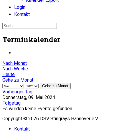
Kalender Export
Login
Kontakt
Terminkalender
Nach Monat
Nach Woche
Heute
Gehe zu Monat
Gehe zu Monat
Vorheriger Tag
Donnerstag, 09. Mai 2024
Folgetag
Es wurden keine Events gefunden
Copyright © 2026 DSV Stingrays Hannover e.V.
Kontakt