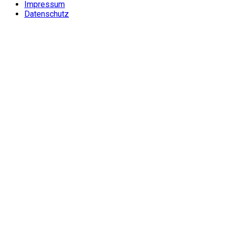
Impressum
Datenschutz