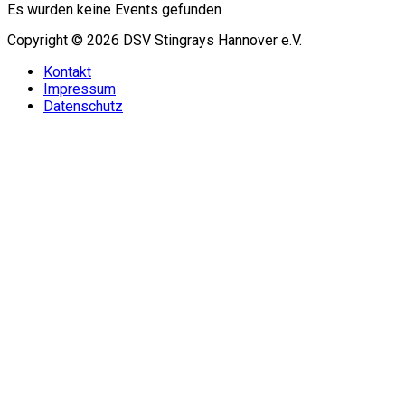
Es wurden keine Events gefunden
Copyright © 2026 DSV Stingrays Hannover e.V.
Kontakt
Impressum
Datenschutz