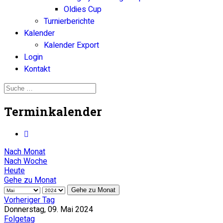
Oldies Cup
Turnierberichte
Kalender
Kalender Export
Login
Kontakt
Terminkalender
Nach Monat
Nach Woche
Heute
Gehe zu Monat
Gehe zu Monat
Vorheriger Tag
Donnerstag, 09. Mai 2024
Folgetag