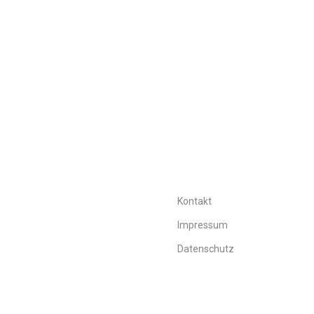
Kontakt
Impressum
Datenschutz