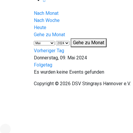
Nach Monat
Nach Woche
Heute
Gehe zu Monat
Gehe zu Monat
Vorheriger Tag
Donnerstag, 09. Mai 2024
Folgetag
Es wurden keine Events gefunden
Copyright © 2026 DSV Stingrays Hannover e.V.