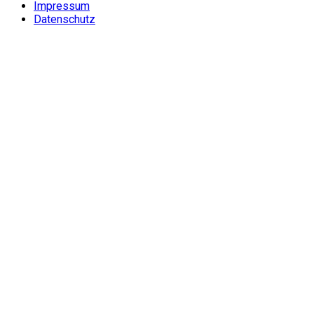
Impressum
Datenschutz