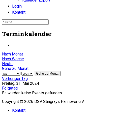
Kalender Export
Login
Kontakt
Terminkalender
Nach Monat
Nach Woche
Heute
Gehe zu Monat
Gehe zu Monat
Vorheriger Tag
Freitag, 31. Mai 2024
Folgetag
Es wurden keine Events gefunden
Copyright © 2026 DSV Stingrays Hannover e.V.
Kontakt