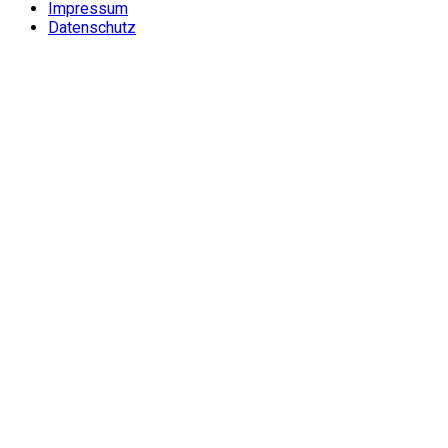
Impressum
Datenschutz