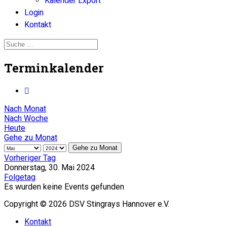
Kalender Export
Login
Kontakt
Terminkalender
Nach Monat
Nach Woche
Heute
Gehe zu Monat
Gehe zu Monat
Vorheriger Tag
Donnerstag, 30. Mai 2024
Folgetag
Es wurden keine Events gefunden
Copyright © 2026 DSV Stingrays Hannover e.V.
Kontakt