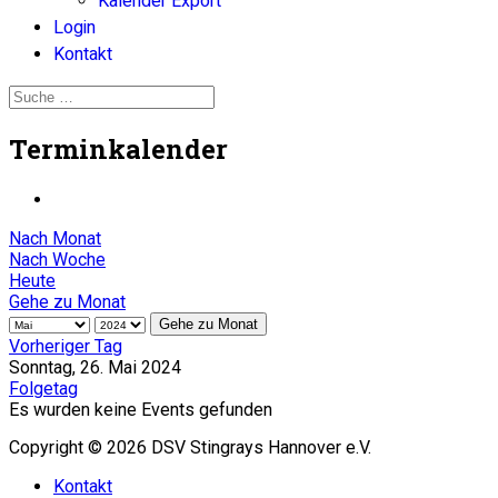
Kalender Export
Login
Kontakt
Terminkalender
Nach Monat
Nach Woche
Heute
Gehe zu Monat
Gehe zu Monat
Vorheriger Tag
Sonntag, 26. Mai 2024
Folgetag
Es wurden keine Events gefunden
Copyright © 2026 DSV Stingrays Hannover e.V.
Kontakt