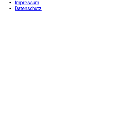
Impressum
Datenschutz