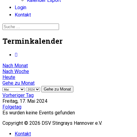
Kalender Export
Login
Kontakt
Terminkalender
Nach Monat
Nach Woche
Heute
Gehe zu Monat
Gehe zu Monat
Vorheriger Tag
Freitag, 17. Mai 2024
Folgetag
Es wurden keine Events gefunden
Copyright © 2026 DSV Stingrays Hannover e.V.
Kontakt