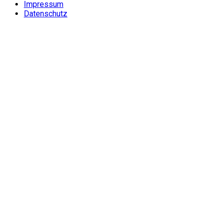
Impressum
Datenschutz