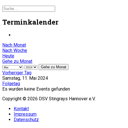
Terminkalender
Nach Monat
Nach Woche
Heute
Gehe zu Monat
Gehe zu Monat
Vorheriger Tag
Samstag, 11. Mai 2024
Folgetag
Es wurden keine Events gefunden
Copyright © 2026 DSV Stingrays Hannover e.V.
Kontakt
Impressum
Datenschutz