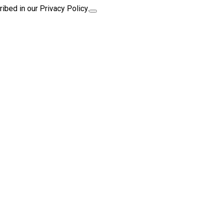
ibed in our Privacy Policy.