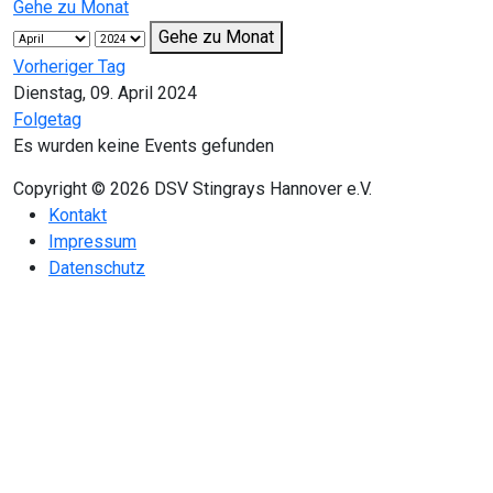
Gehe zu Monat
Gehe zu Monat
Vorheriger Tag
Dienstag, 09. April 2024
Folgetag
Es wurden keine Events gefunden
Copyright © 2026 DSV Stingrays Hannover e.V.
Kontakt
Impressum
Datenschutz