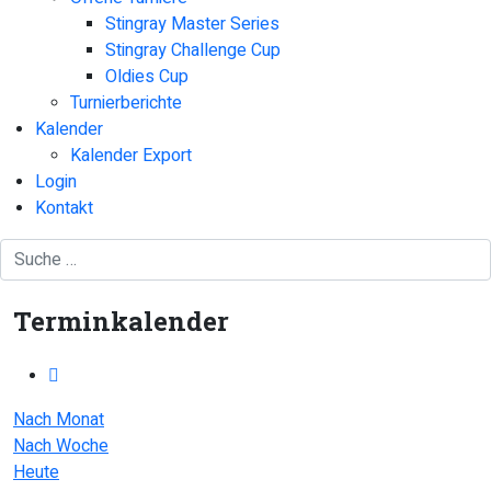
Stingray Master Series
Stingray Challenge Cup
Oldies Cup
Turnierberichte
Kalender
Kalender Export
Login
Kontakt
Terminkalender
Nach Monat
Nach Woche
Heute