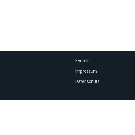
Kontakt
Impressum
Datenschutz