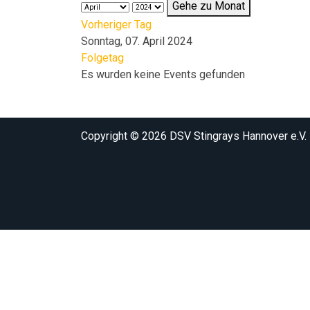
Gehe zu Monat
Vorheriger Tag
Sonntag, 07. April 2024
Folgetag
Es wurden keine Events gefunden
Copyright © 2026 DSV Stingrays Hannover e.V.