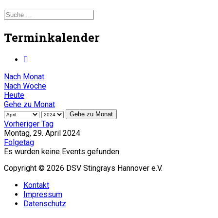
Terminkalender
Nach Monat
Nach Woche
Heute
Gehe zu Monat
Gehe zu Monat
Vorheriger Tag
Montag, 29. April 2024
Folgetag
Es wurden keine Events gefunden
Copyright © 2026 DSV Stingrays Hannover e.V.
Kontakt
Impressum
Datenschutz