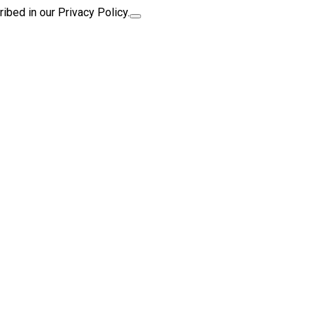
ibed in our Privacy Policy.