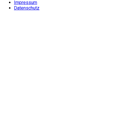
Impressum
Datenschutz