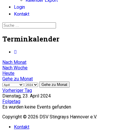
Kalender Export
Login
Kontakt
Terminkalender
Nach Monat
Nach Woche
Heute
Gehe zu Monat
Gehe zu Monat
Vorheriger Tag
Dienstag, 23. April 2024
Folgetag
Es wurden keine Events gefunden
Copyright © 2026 DSV Stingrays Hannover e.V.
Kontakt