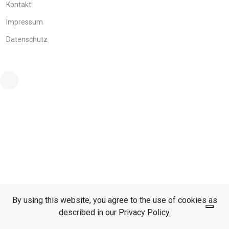
Kontakt
Impressum
Datenschutz
By using this website, you agree to the use of cookies as
described in our Privacy Policy.