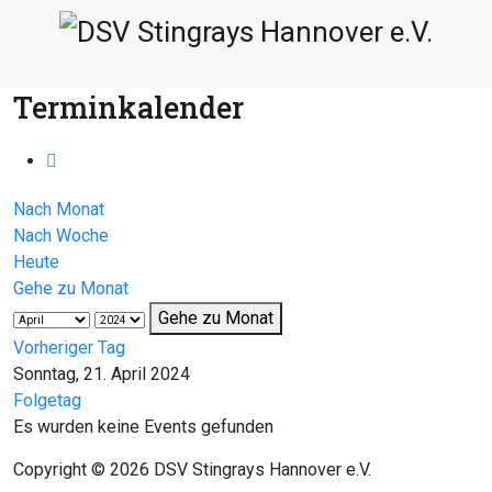
Terminkalender
Nach Monat
Nach Woche
Heute
Gehe zu Monat
Gehe zu Monat
Vorheriger Tag
Sonntag, 21. April 2024
Folgetag
Es wurden keine Events gefunden
Copyright © 2026 DSV Stingrays Hannover e.V.