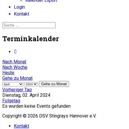
Kalender Export
Login
Kontakt
Terminkalender
Nach Monat
Nach Woche
Heute
Gehe zu Monat
Gehe zu Monat
Vorheriger Tag
Dienstag, 02. April 2024
Folgetag
Es wurden keine Events gefunden
Copyright © 2026 DSV Stingrays Hannover e.V.
Kontakt