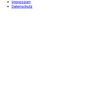
Impressum
Datenschutz