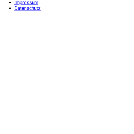
Impressum
Datenschutz