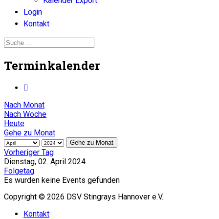
Kalender Export
Login
Kontakt
Terminkalender
Nach Monat
Nach Woche
Heute
Gehe zu Monat
Gehe zu Monat
Vorheriger Tag
Dienstag, 02. April 2024
Folgetag
Es wurden keine Events gefunden
Copyright © 2026 DSV Stingrays Hannover e.V.
Kontakt