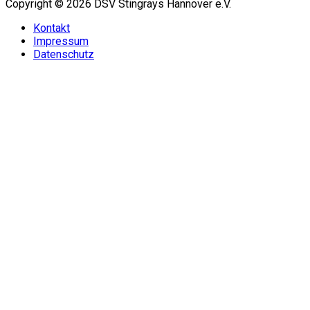
Copyright © 2026 DSV Stingrays Hannover e.V.
Kontakt
Impressum
Datenschutz