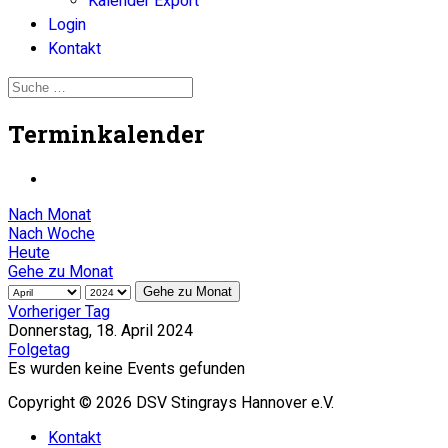
Kalender Export
Login
Kontakt
Terminkalender
Nach Monat
Nach Woche
Heute
Gehe zu Monat
Gehe zu Monat
Vorheriger Tag
Donnerstag, 18. April 2024
Folgetag
Es wurden keine Events gefunden
Copyright © 2026 DSV Stingrays Hannover e.V.
Kontakt