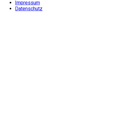
Impressum
Datenschutz