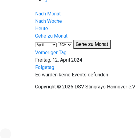
Nach Monat
Nach Woche
Heute
Gehe zu Monat
Gehe zu Monat
Vorheriger Tag
Freitag, 12. April 2024
Folgetag
Es wurden keine Events gefunden
Copyright © 2026 DSV Stingrays Hannover e.V.