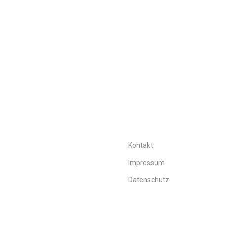
Kontakt
Impressum
Datenschutz