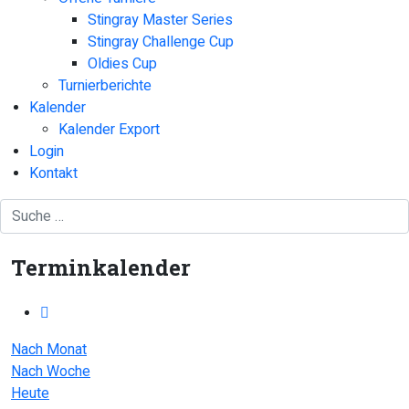
Stingray Master Series
Stingray Challenge Cup
Oldies Cup
Turnierberichte
Kalender
Kalender Export
Login
Kontakt
Terminkalender
Nach Monat
Nach Woche
Heute