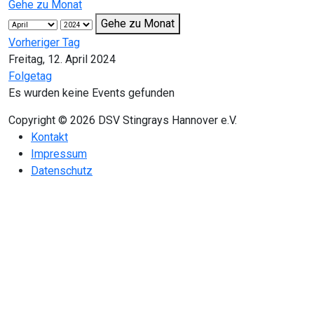
Gehe zu Monat
Gehe zu Monat
Vorheriger Tag
Freitag, 12. April 2024
Folgetag
Es wurden keine Events gefunden
Copyright © 2026 DSV Stingrays Hannover e.V.
Kontakt
Impressum
Datenschutz