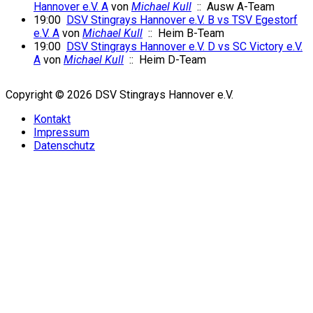
Hannover e.V. A
von
Michael Kull
:: Ausw A-Team
19:00
DSV Stingrays Hannover e.V. B vs TSV Egestorf
e.V. A
von
Michael Kull
:: Heim B-Team
19:00
DSV Stingrays Hannover e.V. D vs SC Victory e.V.
A
von
Michael Kull
:: Heim D-Team
Copyright © 2026 DSV Stingrays Hannover e.V.
Kontakt
Impressum
Datenschutz