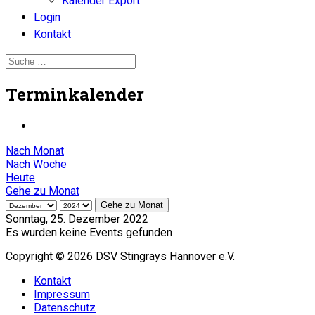
Kalender Export
Login
Kontakt
Terminkalender
Nach Monat
Nach Woche
Heute
Gehe zu Monat
Gehe zu Monat
Sonntag, 25. Dezember 2022
Es wurden keine Events gefunden
Copyright © 2026 DSV Stingrays Hannover e.V.
Kontakt
Impressum
Datenschutz