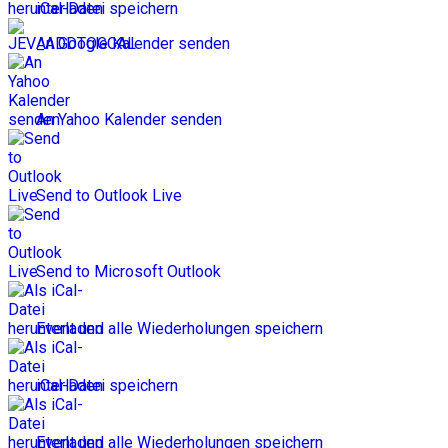
iCal-Datei speichern
An Google Kalender senden
An Yahoo Kalender senden
Send to Outlook Live
Send to Microsoft Outlook
Event und alle Wiederholungen speichern
iCal-Datei speichern
Event und alle Wiederholungen speichern