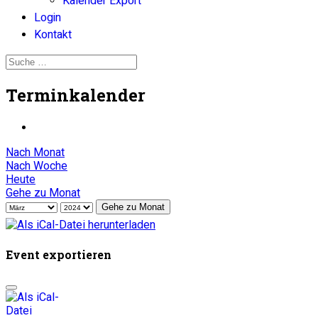
Kalender Export
Login
Kontakt
Terminkalender
Nach Monat
Nach Woche
Heute
Gehe zu Monat
Gehe zu Monat
Event exportieren