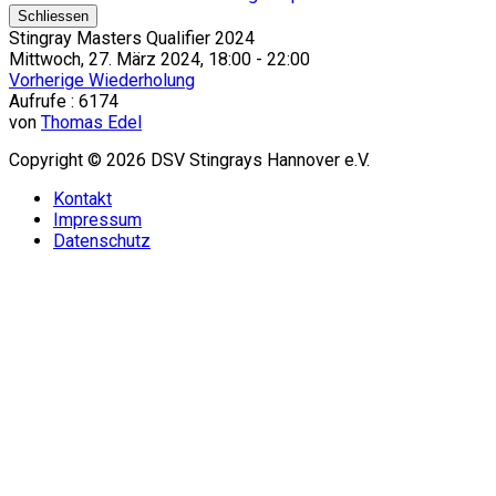
Schliessen
Stingray Masters Qualifier 2024
Mittwoch, 27. März 2024, 18:00 - 22:00
Vorherige Wiederholung
Aufrufe
: 6174
von
Thomas Edel
Copyright © 2026 DSV Stingrays Hannover e.V.
Kontakt
Impressum
Datenschutz