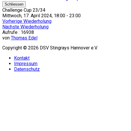
Schliessen
Challenge Cup 23/34
Mittwoch, 17. April 2024, 18:00 - 23:00
Vorherige Wiederholung
Nächste Wiederholung
Aufrufe
: 16938
von
Thomas Edel
Copyright © 2026 DSV Stingrays Hannover e.V.
Kontakt
Impressum
Datenschutz