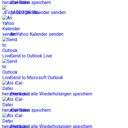
iCal-Datei speichern
An Google Kalender senden
An Yahoo Kalender senden
Send to Outlook Live
Send to Microsoft Outlook
Event und alle Wiederholungen speichern
iCal-Datei speichern
Event und alle Wiederholungen speichern