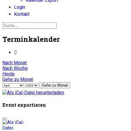
Kalender Export
Login
Kontakt
Terminkalender
Nach Monat
Nach Woche
Heute
Gehe zu Monat
Gehe zu Monat
Event exportieren