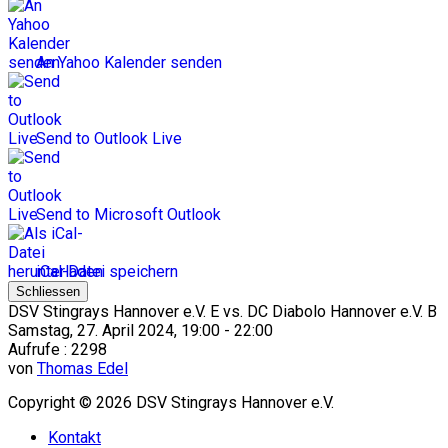
An Yahoo Kalender senden
Send to Outlook Live
Send to Microsoft Outlook
iCal-Datei speichern
Schliessen
DSV Stingrays Hannover e.V. E vs. DC Diabolo Hannover e.V. B
Samstag, 27. April 2024, 19:00 - 22:00
Aufrufe
: 2298
von
Thomas Edel
Copyright © 2026 DSV Stingrays Hannover e.V.
Kontakt