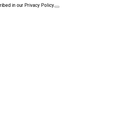
ibed in our Privacy Policy.