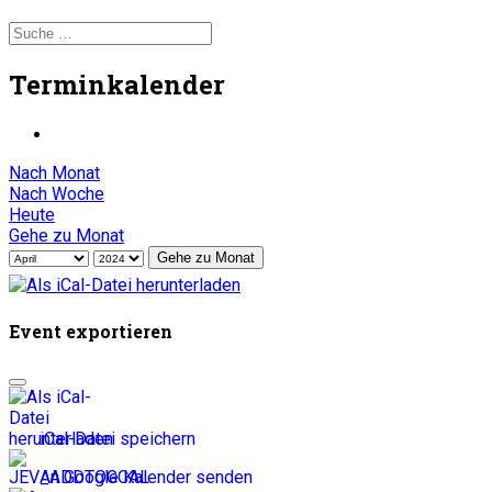
Terminkalender
Nach Monat
Nach Woche
Heute
Gehe zu Monat
Gehe zu Monat
Event exportieren
iCal-Datei speichern
An Google Kalender senden