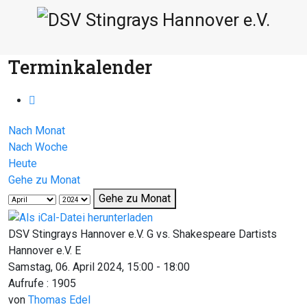
Terminkalender
Nach Monat
Nach Woche
Heute
Gehe zu Monat
Gehe zu Monat
DSV Stingrays Hannover e.V. G vs. Shakespeare Dartists
Hannover e.V. E
Samstag, 06. April 2024, 15:00 - 18:00
Aufrufe
: 1905
von
Thomas Edel