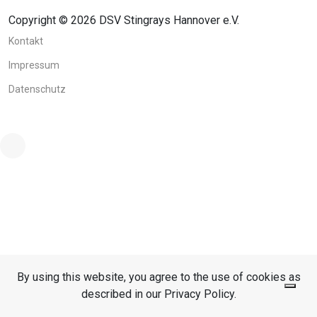
Copyright © 2026 DSV Stingrays Hannover e.V.
Kontakt
Impressum
Datenschutz
By using this website, you agree to the use of cookies as
described in our Privacy Policy.