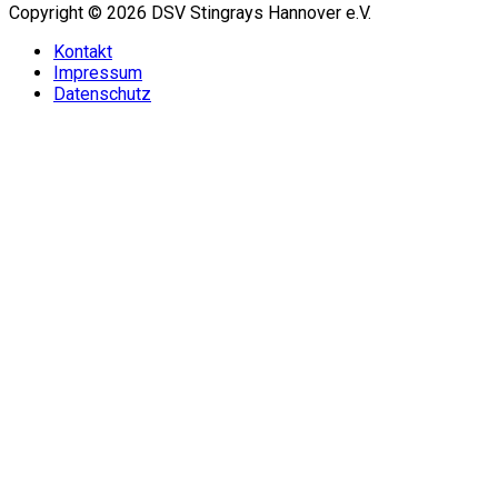
Copyright © 2026 DSV Stingrays Hannover e.V.
Kontakt
Impressum
Datenschutz