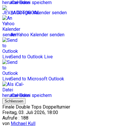
iCal-Datei speichern
An Google Kalender senden
An Yahoo Kalender senden
Send to Outlook Live
Send to Microsoft Outlook
iCal-Datei speichern
Schliessen
Finale Double Tops Doppelturnier
Freitag, 03. Juli 2026, 18:00
Aufrufe
: 188
von
Michael Kull