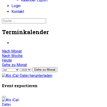
Kalender Export
Login
Kontakt
Terminkalender
Nach Monat
Nach Woche
Heute
Gehe zu Monat
Gehe zu Monat
Event exportieren